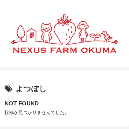
よつぼし
NOT FOUND
投稿が見つかりませんでした。