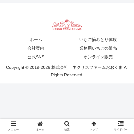
ホーム
いちご摘みとり体験
会社案内
業務用いちごの販売
公式SNS
オンライン販売
Copyright © 2019-2026 株式会社 ネクサスファームおおくま All
Rights Reserved.
メニュー
ホーム
検索
トップ
サイドバー