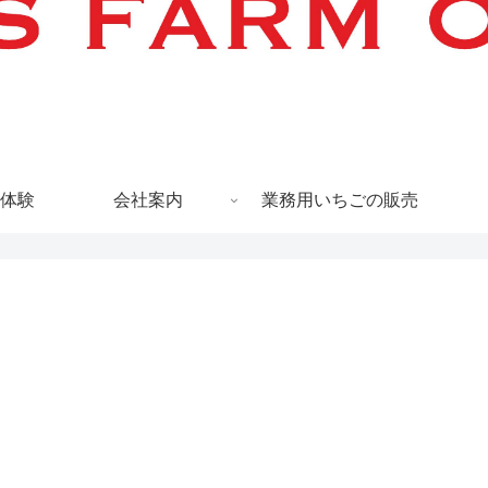
体験
会社案内
業務用いちごの販売