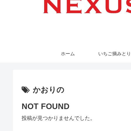
ホーム
いちご摘みとり
かおりの
NOT FOUND
投稿が見つかりませんでした。