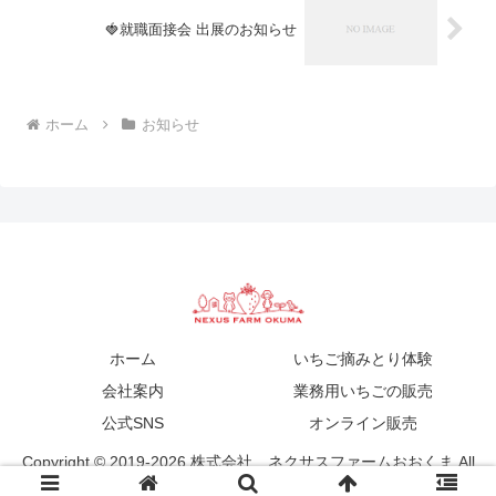
🍓就職面接会 出展のお知らせ
ホーム
お知らせ
ホーム
いちご摘みとり体験
会社案内
業務用いちごの販売
公式SNS
オンライン販売
Copyright © 2019-2026 株式会社 ネクサスファームおおくま All
Rights Reserved.