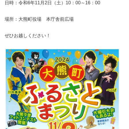
日時：令和6年11月2日（土）10：00～16：00
場所：大熊町役場 本庁舎前広場
ぜひお越しください！