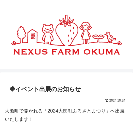
🍓イベント出展のお知らせ
2024.10.24
大熊町で開かれる「2024大熊町ふるさとまつり」へ出展
いたします！